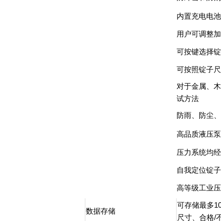
内置充电电
用户可调整加
可按键选择锭
可按照锭子尺
对于金属、木
试方法
防雨、防尘、
高品质液压泵
压力系统均经过
自我定位锭子
高等级工业压
可存储最多1
数据存储
尺寸、合格/